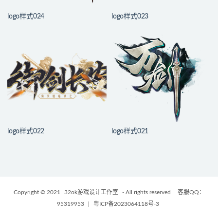
logo样式024
logo样式023
logo样式022
logo样式021
Copyright © 2021
32ok游戏设计工作室
- All rights reserved |
客服QQ：
95319953
|
粤ICP备2023064118号-3