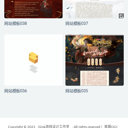
网站模板038
网站模板037
网站模板036
网站模板035
Copyright © 2021
32ok游戏设计工作室
- All rights reserved |
客服QQ：