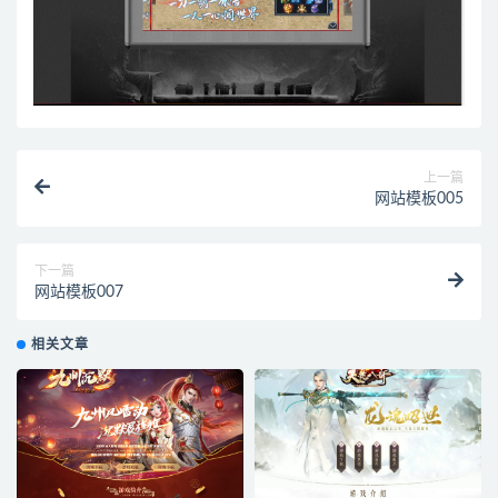
上一篇
网站模板005
下一篇
网站模板007
相关文章